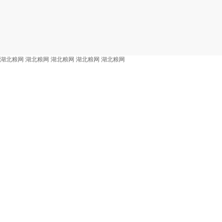
湖北粮网
湖北粮网
湖北粮网
湖北粮网
湖北粮网