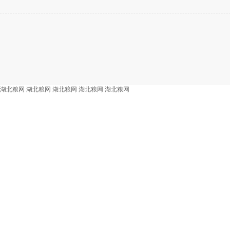
湖北粮网
湖北粮网
湖北粮网
湖北粮网
湖北粮网