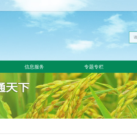
信息服务
专题专栏