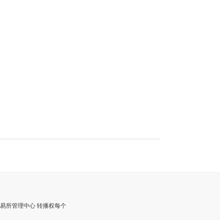
交易所管理中心 转播权每个