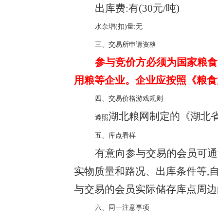
出库费:有(
30元/吨)
水杂增(扣)量:无
三、交易所申请资格
参与竞价方必须为国家粮食
用粮等企业。企业应按照《粮食
四、交易价格游戏规则
湖北粮网制定的《湖北
遵照
五、库点看样
有意向参与交易的会员可通
实物质量和路况、出库条件等,
与交易的会员实际储存库点周边
六、同一注意事项