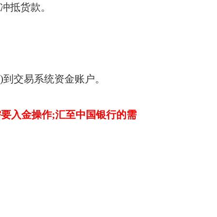
可冲抵货款。
/吨)到交易系统资金账户。
需要入金操作;汇至中国银行的需