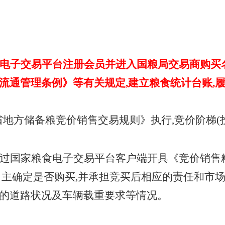
电子交易平台注册会员并进入国粮局交易商购买
流通管理条例》等有关规定
,建立粮食统计台账,
省地方储备粮竞价销售交易规则》执行
,竞价阶梯(
过国家粮食电子交易平台客户端开具《竞价销售
自主确定是否购买,并承担竞买后相应的责任和市
的道路状况及车辆载重要求等情况。